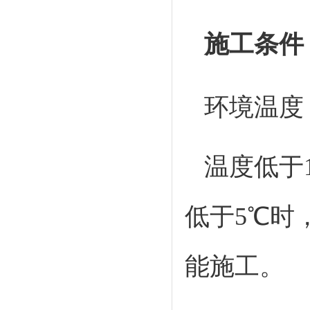
施工条件
环境温度：
温度低于
低于5℃时
能施工。