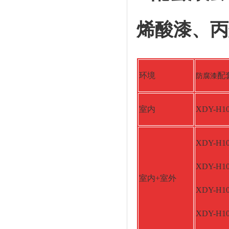
烯酸漆、丙
环境
配
防腐漆
室内
XDY-H
XDY-H
XDY-H
室内+室外
XDY-H
XDY-H