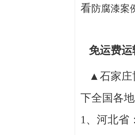
看
防腐漆案
免运费运
▲石家庄
下全国各地
1、河北省