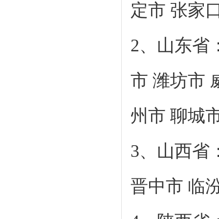
定市 张家口
2、山东省
市 潍坊市 
州市 聊城市
3、山西省
晋中市 临