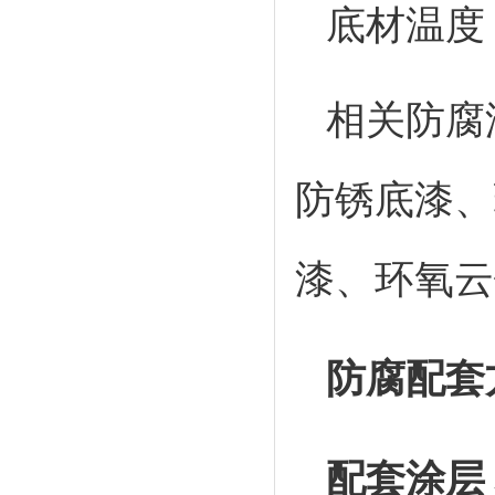
底材温度
相关防腐
防锈底漆、
漆、环氧云
防腐配套
配套涂层