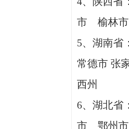
4、陕西省
市 榆林市
5、湖南省
常德市 张家
西州
6、湖北省
市 鄂州市