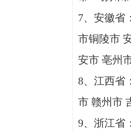
7、安徽省
市铜陵市 安
安市 亳州市
8、江西省
市 赣州市 
9、浙江省