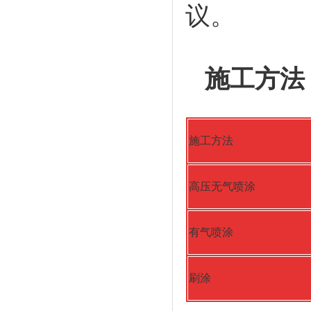
议。
施工方法
施工方法
高压无气喷涂
有气喷涂
刷涂