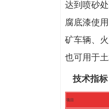
达到喷砂处
腐底漆使用
矿车辆、火
也可用于土
技术指标
项目