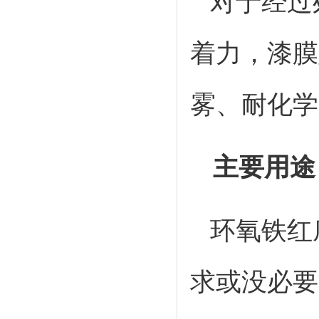
对于经过
着力，漆膜
雾、耐化学
主要用途
环氧铁红
求或没必要