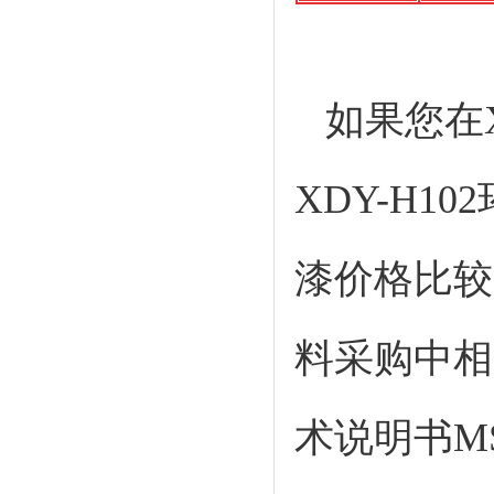
如果您在
XDY-H1
漆价格比较
料采购中相
术说明书MS