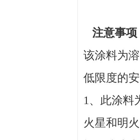
注意事项
该涂料为溶
低限度的安
1、此涂料
火星和明火