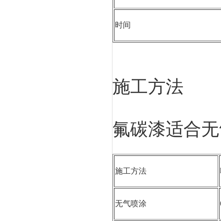
时间
施工方法
氟碳漆适合无
施工方法
无气喷涂