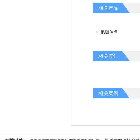
相关产品
氟碳涂料
相关资讯
相关案例