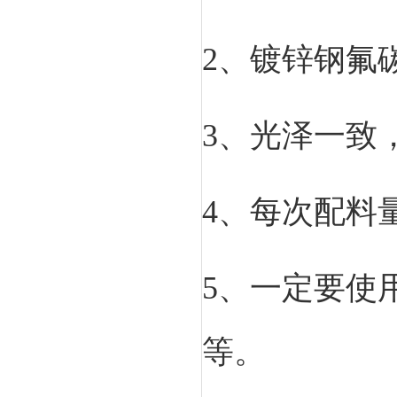
2、镀锌钢氟
3、光泽一致
4、每次配料
5、一定要使
等。