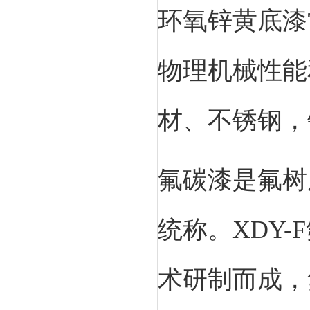
环氧锌黄底漆
物理机械性能
材、不锈钢，
氟碳漆是氟树
统称。XDY
术研制而成，氟