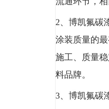
流通环节，相
2、博凯氟碳
涂装质量的最
施工、质量稳
料品牌。
3、博凯氟碳