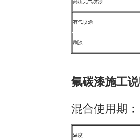
高压无气喷涂
有气喷涂
刷涂
氟碳漆施工说
混合使用期：
温度