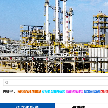
关键字：
防腐漆常见问题
防腐漆配套方案
防腐漆常识
标准规范
石墨