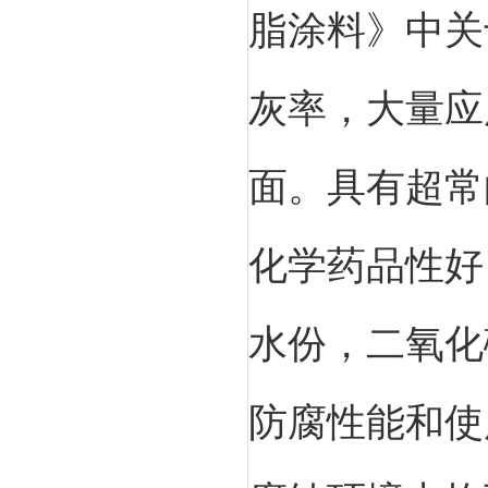
脂涂料》中关
灰率，大量应
面。具有超常
化学药品性好
水份，二氧化
防腐性能和使