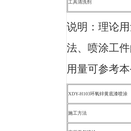
工具清洗剂
说明：理论用
法、喷涂工件
用量可参考本
XDY-H103环氧锌黄底漆喷涂
施工方法