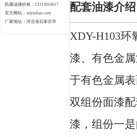
配套油漆介绍
防腐油漆价格：13313010617
官方网站：xdytuliao.com
厂家地址：河北省石家庄市
XDY-H1
漆、有色金属
于有色金属表
双组份面漆配
漆，组份一是