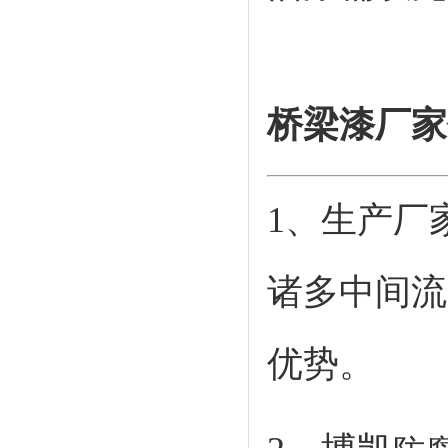
桥梁漆厂家
1、生产厂
诸多中间流
优势。