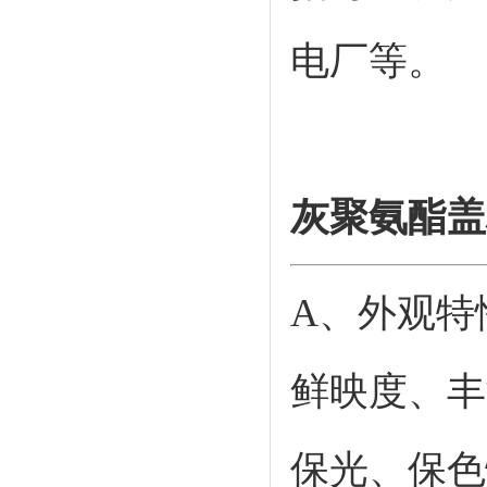
电厂等。
灰聚氨酯盖
A、外观特
鲜映度、丰
保光、保色