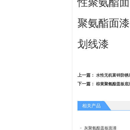
性聚氨酯面
聚氨酯面漆
划线漆
上一篇
：
水性无机富锌防锈
下一篇
：
棕黄聚氨酯盖板底
相关产品
灰聚氨酯盖板面漆