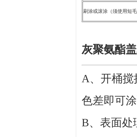
刷涂或滚涂（须使用短毛
灰聚氨酯盖
A、开桶搅
色差即可涂
B、表面处