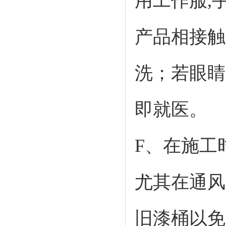
用工作服,
产品相接触
洗；若眼睛
即就医。
F、在施工
尤其在通风
旧漆桶以免