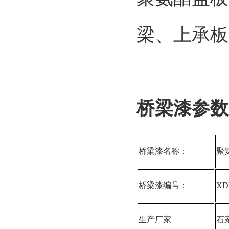
梁、上承板
桥梁漆参数
桥梁漆名称：
聚
桥梁漆编号：
XD
生产厂家
石