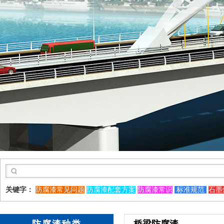
关键字：
防腐漆常见问题
防腐漆配套方案
防腐漆常识
标准规范
石墨