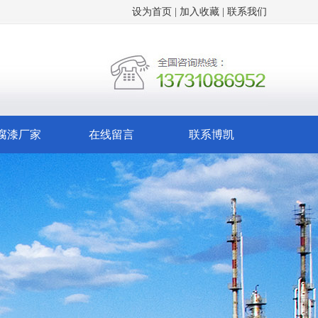
设为首页 | 加入收藏 | 联系我们
腐漆厂家
在线留言
联系博凯