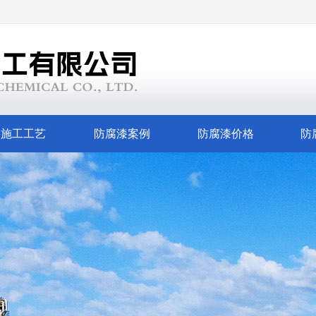
漆施工工艺
防腐漆案例
防腐漆价格
防